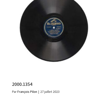
2000.1354
Par
François Pilon
|
27 juillet 2023