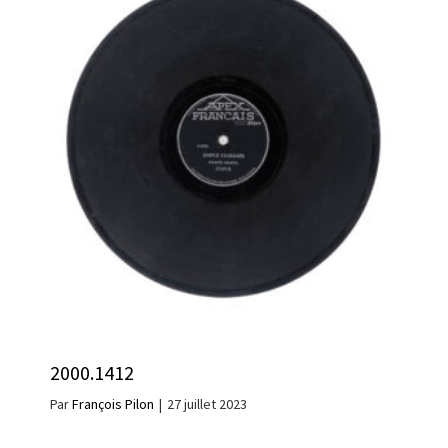
2000.1412
Par
François Pilon
|
27 juillet 2023