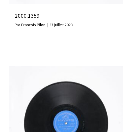
2000.1359
Par
François Pilon
|
27 juillet 2023