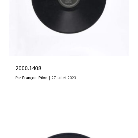
2000.1408
Par
François Pilon
|
27 juillet 2023