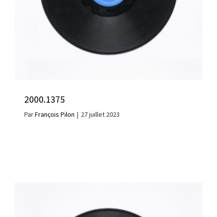
2000.1375
Par
François Pilon
|
27 juillet 2023