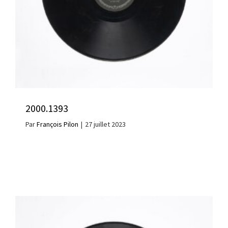
2000.1393
Par
François Pilon
|
27 juillet 2023