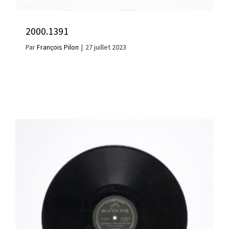
2000.1391
Par
François Pilon
|
27 juillet 2023