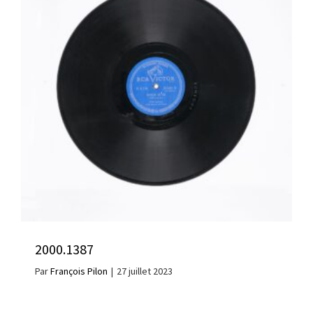
2000.1387
Par
François Pilon
|
27 juillet 2023