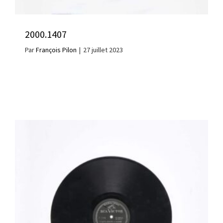
2000.1407
Par
François Pilon
|
27 juillet 2023