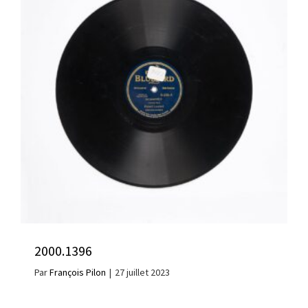
2000.1396
Par
François Pilon
|
27 juillet 2023