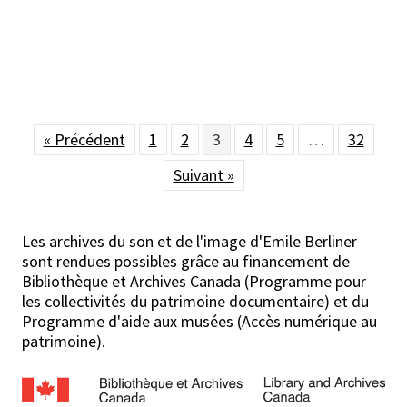
« Précédent
1
2
3
4
5
…
32
Suivant »
Les archives du son et de l'image d'Emile Berliner
sont rendues possibles grâce au financement de
Bibliothèque et Archives Canada (Programme pour
les collectivités du patrimoine documentaire) et du
Programme d'aide aux musées (Accès numérique au
patrimoine).