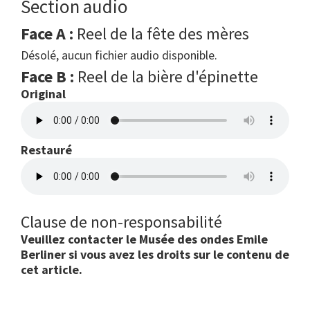
Section audio
Face A :
Reel de la fête des mères
Désolé, aucun fichier audio disponible.
Face B :
Reel de la bière d'épinette
Original
Restauré
Clause de non-responsabilité
Veuillez contacter le Musée des ondes Emile
Berliner si vous avez les droits sur le contenu de
cet article.