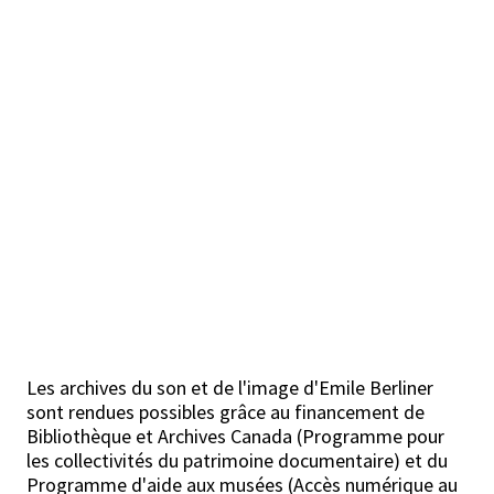
Les archives du son et de l'image d'Emile Berliner
sont rendues possibles grâce au financement de
Bibliothèque et Archives Canada (Programme pour
les collectivités du patrimoine documentaire) et du
Programme d'aide aux musées (Accès numérique au