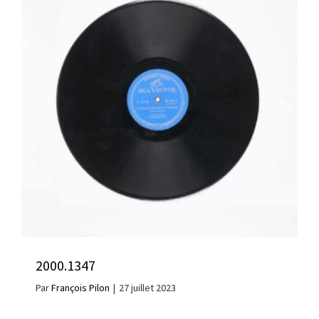
2000.1347
Par
François Pilon
|
27 juillet 2023