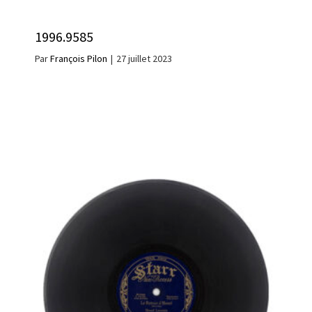
1996.9585
Par
François Pilon
|
27 juillet 2023