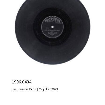
1996.0434
Par
François Pilon
|
27 juillet 2023