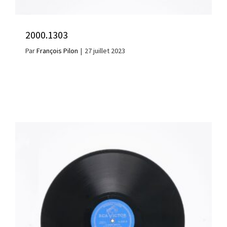
2000.1303
Par
François Pilon
|
27 juillet 2023