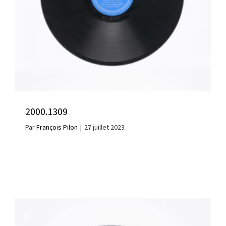
2000.1309
Par
François Pilon
|
27 juillet 2023