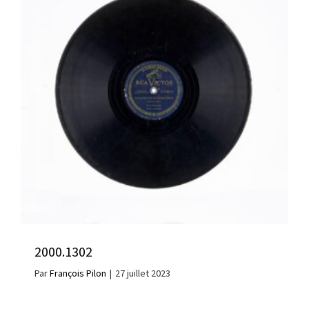
2000.1302
Par
François Pilon
|
27 juillet 2023