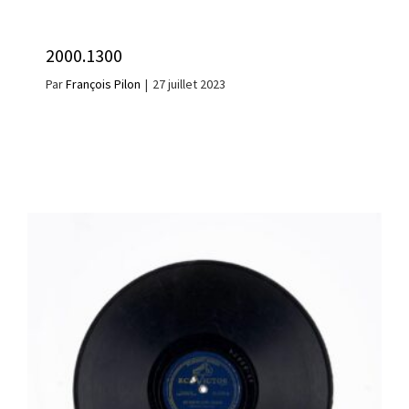
2000.1300
Par
François Pilon
|
27 juillet 2023