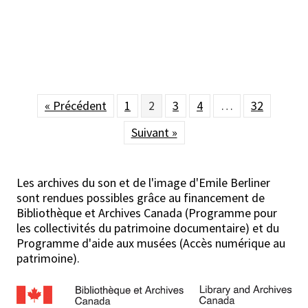
« Précédent
1
2
3
4
…
32
Suivant »
Les archives du son et de l'image d'Emile Berliner
sont rendues possibles grâce au financement de
Bibliothèque et Archives Canada (Programme pour
les collectivités du patrimoine documentaire) et du
Programme d'aide aux musées (Accès numérique au
patrimoine).