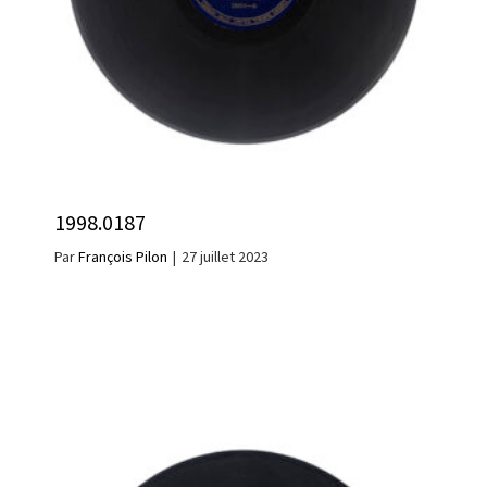
1998.0187
Par
François Pilon
|
27 juillet 2023