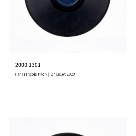
2000.1301
Par
François Pilon
|
27 juillet 2023