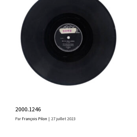
2000.1246
Par
François Pilon
|
27 juillet 2023