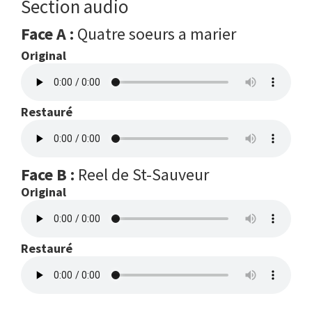
Section audio
Face A :
Quatre soeurs a marier
Original
Restauré
Face B :
Reel de St-Sauveur
Original
Restauré