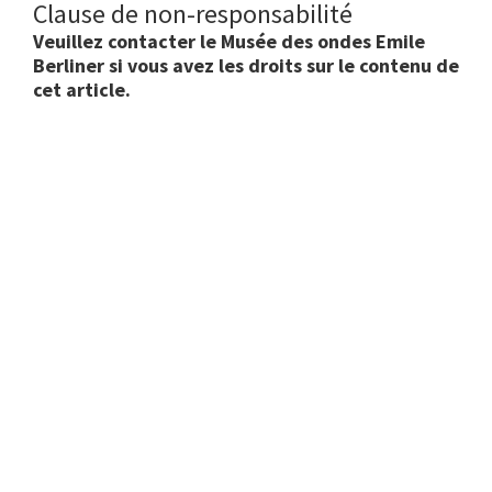
Clause de non-responsabilité
Veuillez contacter le Musée des ondes Emile
Berliner si vous avez les droits sur le contenu de
cet article.