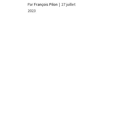
Par
François Pilon
|
27 juillet
2023