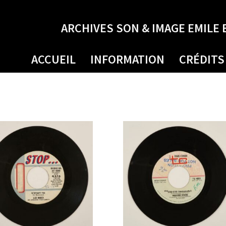
ARCHIVES SON & IMAGE EMILE 
ACCUEIL
INFORMATION
CRÉDITS