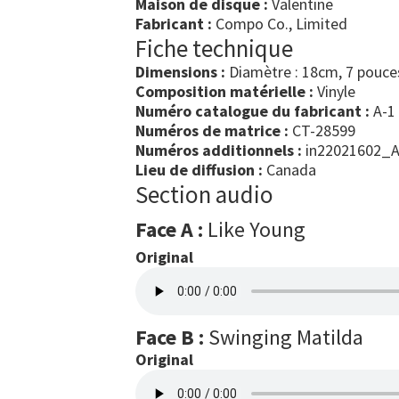
Maison de disque :
Valentine
Fabricant :
Compo Co., Limited
Fiche technique
Dimensions :
Diamètre : 18cm, 7 pouce
Composition matérielle :
Vinyle
Numéro catalogue du fabricant :
A-1
Numéros de matrice :
CT-28599
Numéros additionnels :
in22021602_A
Lieu de diffusion :
Canada
Section audio
Face A :
Like Young
Original
Face B :
Swinging Matilda
Original