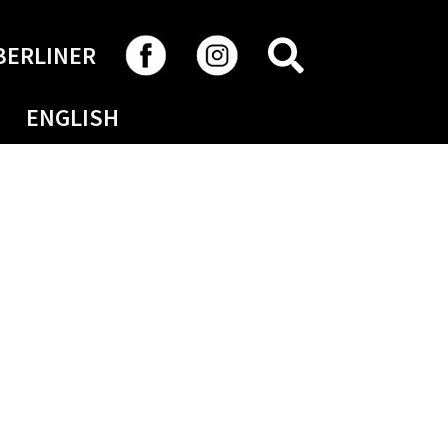
RECHERCHER
BERLINER
ENGLISH