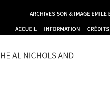
ARCHIVES SON & IMAGE EMILE 
ACCUEIL
INFORMATION
CRÉDITS
THE AL NICHOLS AND