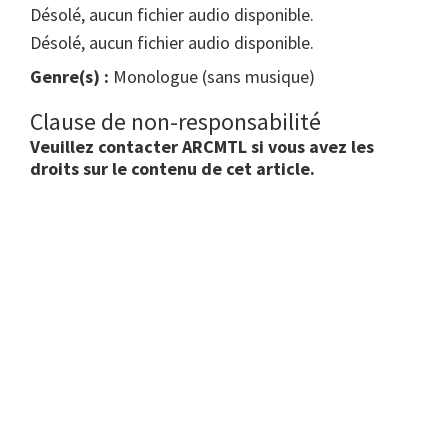
Désolé, aucun fichier audio disponible.
Désolé, aucun fichier audio disponible.
Genre(s) :
Monologue (sans musique)
Clause de non-responsabilité
Veuillez contacter ARCMTL si vous avez les
droits sur le contenu de cet article.