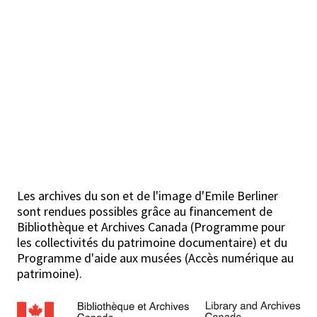
Les archives du son et de l'image d'Emile Berliner
sont rendues possibles grâce au financement de
Bibliothèque et Archives Canada (Programme pour
les collectivités du patrimoine documentaire) et du
Programme d'aide aux musées (Accès numérique au
patrimoine).