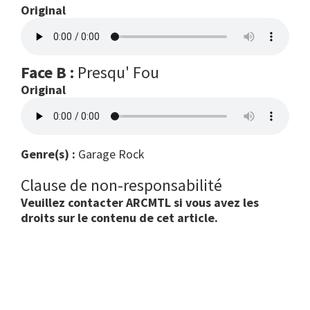
Original
Face B :
Presqu' Fou
Original
Genre(s) :
Garage Rock
Clause de non-responsabilité
Veuillez contacter ARCMTL si vous avez les
droits sur le contenu de cet article.