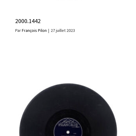
2000.1442
Par
François Pilon
|
27 juillet 2023