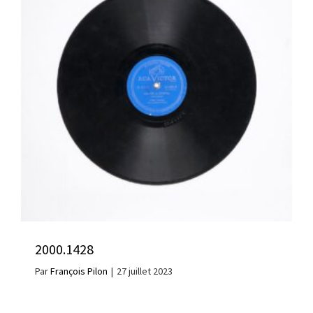
2000.1428
Par
François Pilon
|
27 juillet 2023