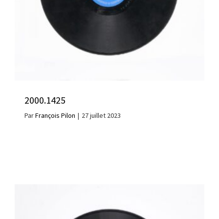
2000.1425
Par
François Pilon
|
27 juillet 2023