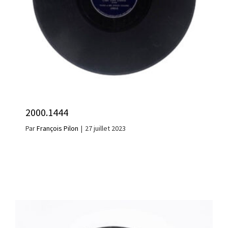
2000.1444
Par
François Pilon
|
27 juillet 2023