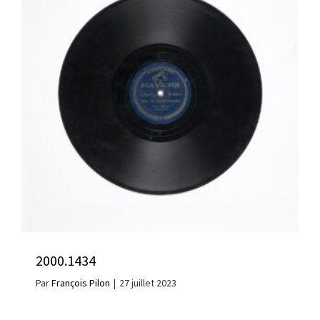
2000.1434
Par
François Pilon
|
27 juillet 2023