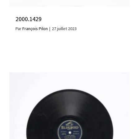
2000.1429
Par
François Pilon
|
27 juillet 2023