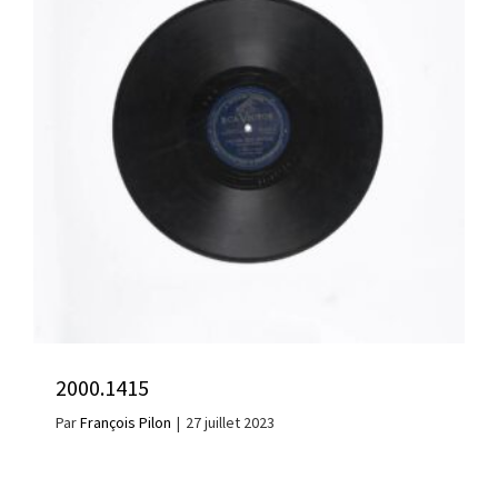
2000.1415
Par
François Pilon
|
27 juillet 2023