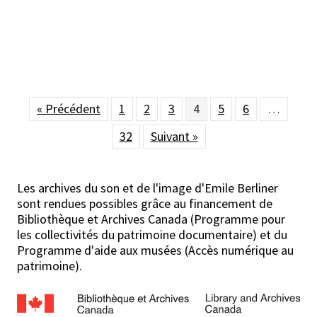
« Précédent
1
2
3
4
5
6
…
32
Suivant »
Les archives du son et de l'image d'Emile Berliner
sont rendues possibles grâce au financement de
Bibliothèque et Archives Canada (Programme pour
les collectivités du patrimoine documentaire) et du
Programme d'aide aux musées (Accès numérique au
patrimoine).