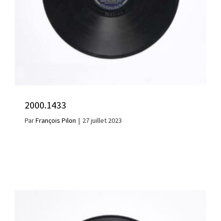
2000.1433
Par
François Pilon
|
27 juillet 2023