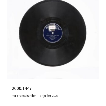
2000.1447
Par
François Pilon
|
27 juillet 2023