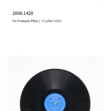
2000.1420
Par
François Pilon
|
27 juillet 2023