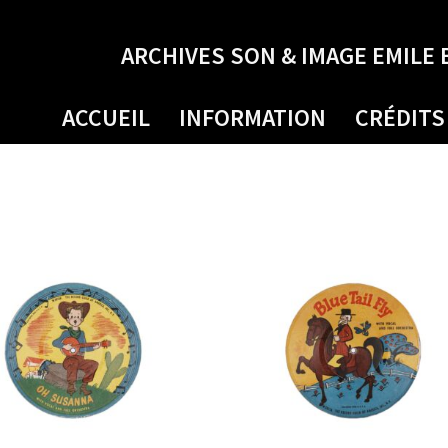
ARCHIVES SON & IMAGE EMILE 
ACCUEIL
INFORMATION
CRÉDITS