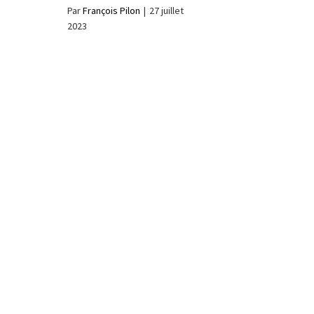
Par
François Pilon
|
27 juillet
2023