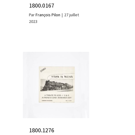
1800.0167
Par
François Pilon
|
27 juillet
2023
1800.1276