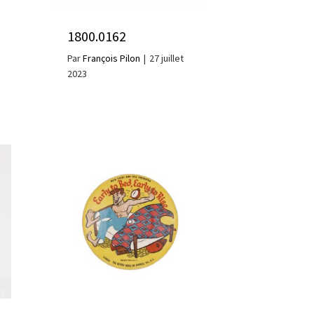
1800.0162
Par
François Pilon
|
27 juillet
2023