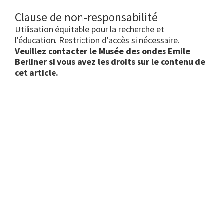
Clause de non-responsabilité
Utilisation équitable pour la recherche et
l'éducation. Restriction d'accès si nécessaire.
Veuillez contacter le Musée des ondes Emile
Berliner si vous avez les droits sur le contenu de
cet article.