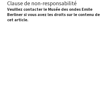
Clause de non-responsabilité
Veuillez contacter le Musée des ondes Emile
Berliner si vous avez les droits sur le contenu de
cet article.