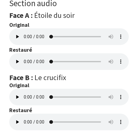
Section audio
Face A :
Étoile du soir
Original
Restauré
Face B :
Le crucifix
Original
Restauré