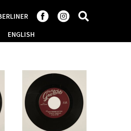
RECHERCHER
BERLINER
ENGLISH