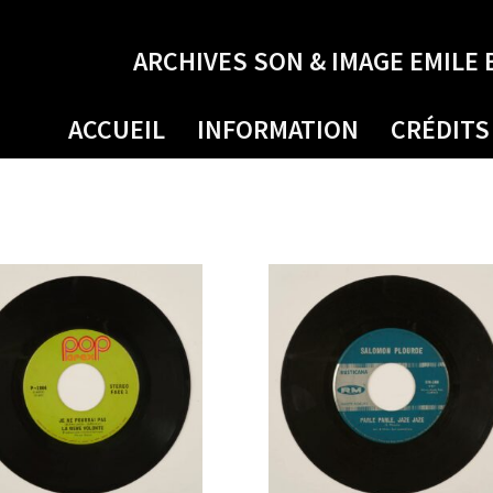
ARCHIVES SON & IMAGE EMILE 
ACCUEIL
INFORMATION
CRÉDITS