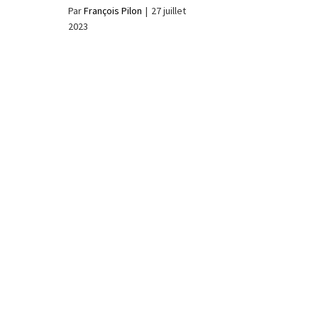
Par
François Pilon
|
27 juillet
2023