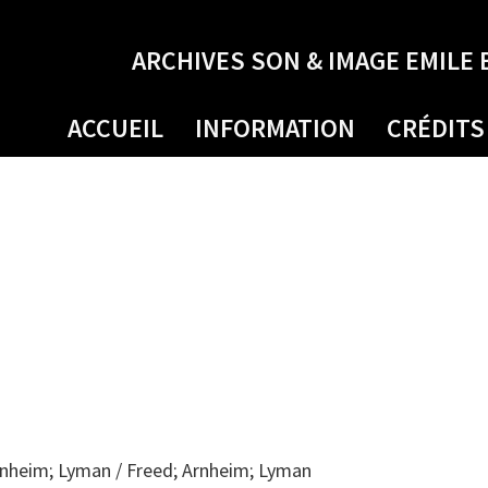
ARCHIVES SON & IMAGE EMILE 
ACCUEIL
INFORMATION
CRÉDITS
rnheim; Lyman / Freed; Arnheim; Lyman