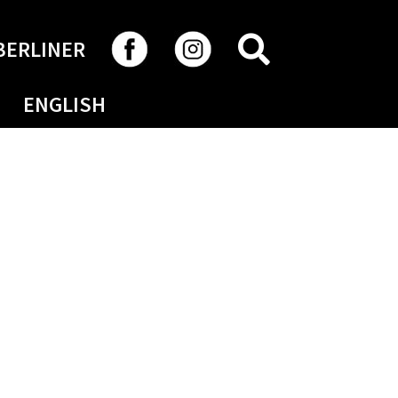
RECHERCHER
BERLINER
ENGLISH