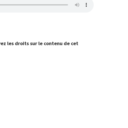
ez les droits sur le contenu de cet