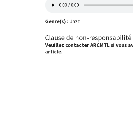
Genre(s) :
Jazz
Clause de non-responsabilité
Veuillez contacter ARCMTL si vous av
article.