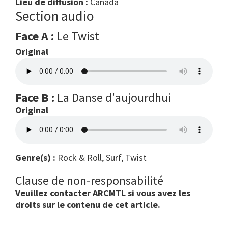
Lieu de diffusion :
Canada
Section audio
Face A :
Le Twist
Original
Face B :
La Danse d'aujourdhui
Original
Genre(s) :
Rock & Roll, Surf, Twist
Clause de non-responsabilité
Veuillez contacter ARCMTL si vous avez les
droits sur le contenu de cet article.