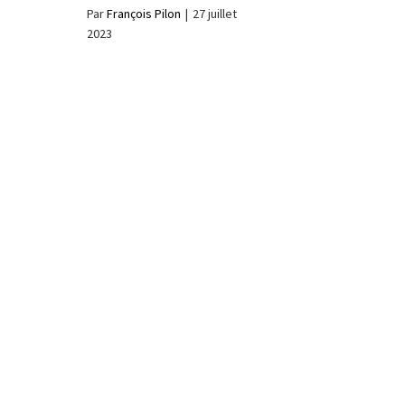
Par
François Pilon
|
27 juillet
2023