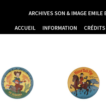
ARCHIVES SON & IMAGE EMILE 
ACCUEIL
INFORMATION
CRÉDITS