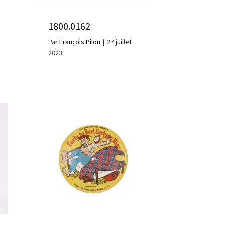
1800.0162
Par
François Pilon
|
27 juillet
2023