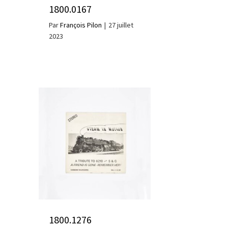
1800.0167
Par
François Pilon
|
27 juillet
2023
1800.1276