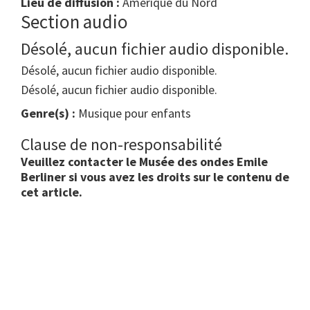
Lieu de diffusion :
Amérique du Nord
Section audio
Désolé, aucun fichier audio disponible.
Désolé, aucun fichier audio disponible.
Désolé, aucun fichier audio disponible.
Genre(s) :
Musique pour enfants
Clause de non-responsabilité
Veuillez contacter le Musée des ondes Emile
Berliner si vous avez les droits sur le contenu de
cet article.