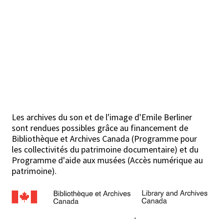
Les archives du son et de l'image d'Emile Berliner
sont rendues possibles grâce au financement de
Bibliothèque et Archives Canada (Programme pour
les collectivités du patrimoine documentaire) et du
Programme d'aide aux musées (Accès numérique au
patrimoine).