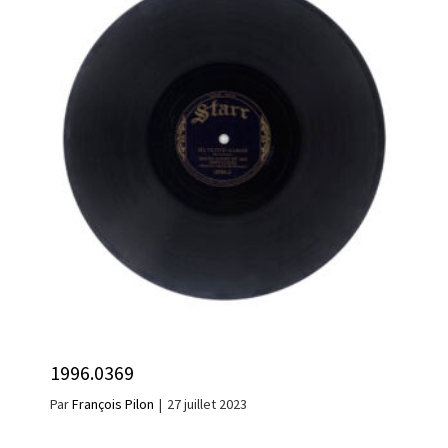
1996.0369
Par
François Pilon
|
27 juillet 2023