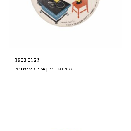
1800.0162
Par
François Pilon
|
27 juillet 2023