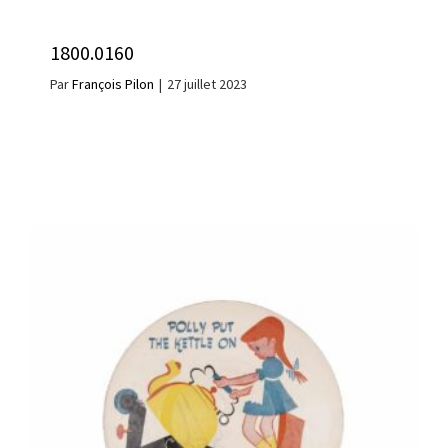
1800.0160
Par
François Pilon
|
27 juillet 2023