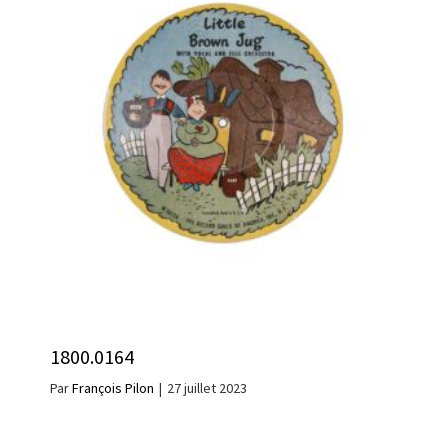
1800.0164
Par
François Pilon
|
27 juillet 2023