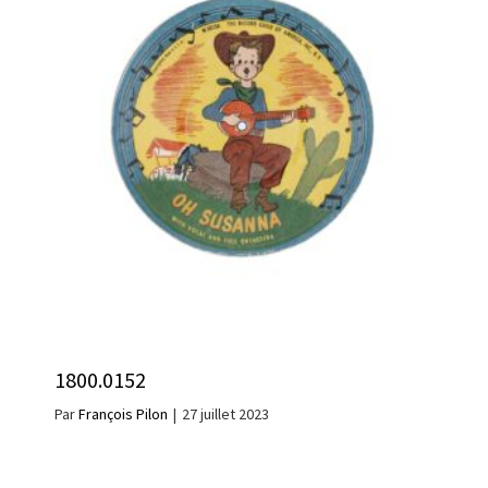
1800.0152
Par
François Pilon
|
27 juillet 2023