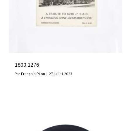
1800.1276
Par
François Pilon
|
27 juillet 2023