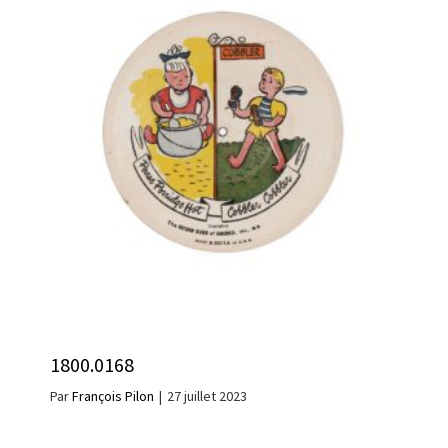
1800.0168
Par
François Pilon
|
27 juillet 2023