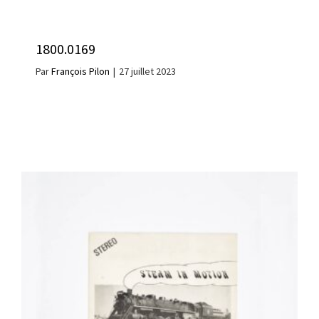
1800.0169
Par
François Pilon
|
27 juillet 2023