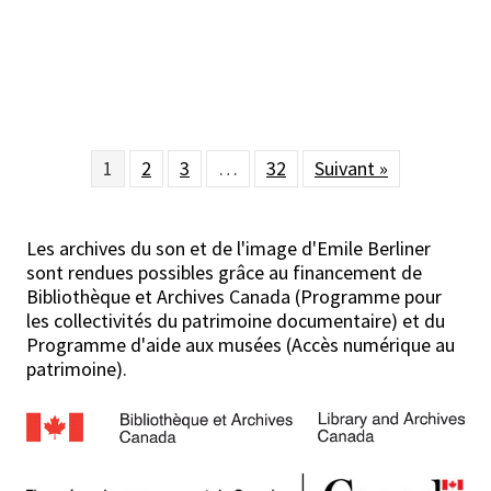
1
2
3
…
32
Suivant »
Les archives du son et de l'image d'Emile Berliner
sont rendues possibles grâce au financement de
Bibliothèque et Archives Canada (Programme pour
les collectivités du patrimoine documentaire) et du
Programme d'aide aux musées (Accès numérique au
patrimoine).