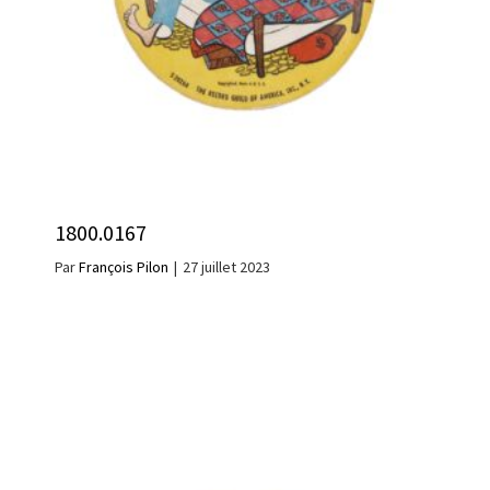
1800.0167
Par
François Pilon
|
27 juillet 2023