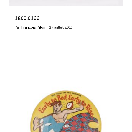
1800.0166
Par
François Pilon
|
27 juillet 2023