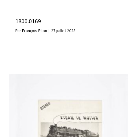
1800.0169
Par
François Pilon
|
27 juillet 2023