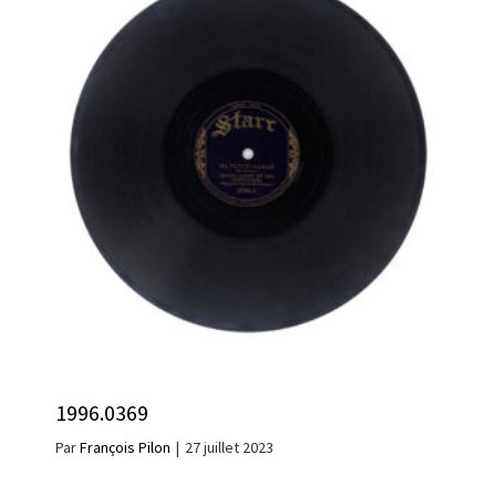
1996.0369
Par
François Pilon
|
27 juillet 2023