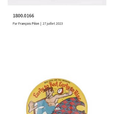
1800.0166
Par
François Pilon
|
27 juillet 2023