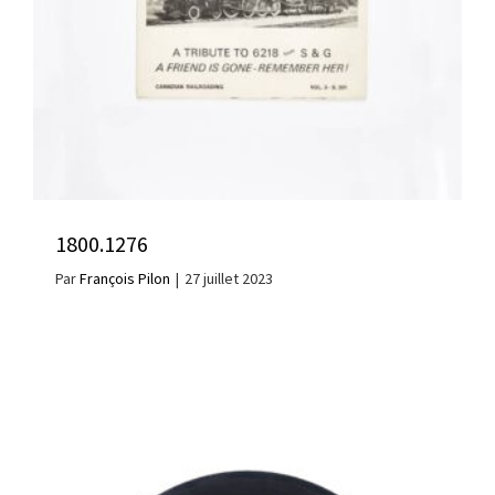
1800.1276
Par
François Pilon
|
27 juillet 2023