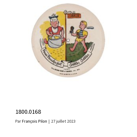
1800.0168
Par
François Pilon
|
27 juillet 2023