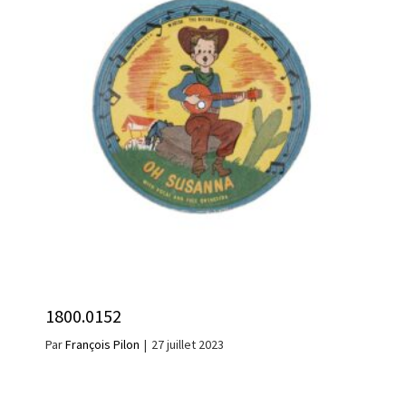
1800.0152
Par
François Pilon
|
27 juillet 2023