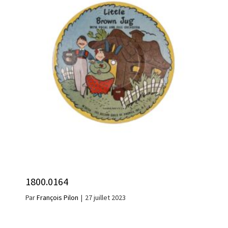
1800.0164
Par
François Pilon
|
27 juillet 2023