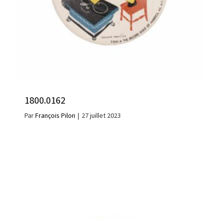
1800.0162
Par
François Pilon
|
27 juillet 2023