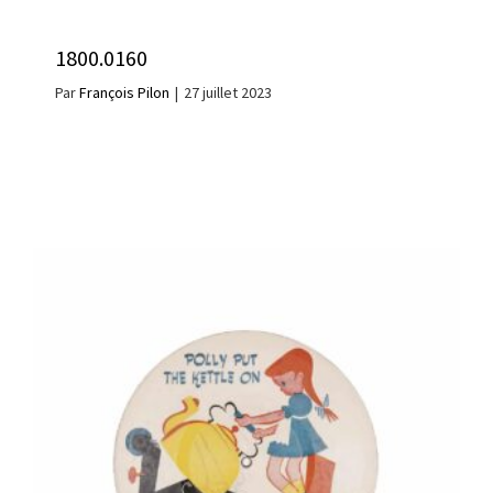
1800.0160
Par
François Pilon
|
27 juillet 2023