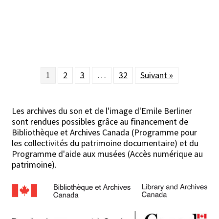
1
2
3
…
32
Suivant »
Les archives du son et de l'image d'Emile Berliner
sont rendues possibles grâce au financement de
Bibliothèque et Archives Canada (Programme pour
les collectivités du patrimoine documentaire) et du
Programme d'aide aux musées (Accès numérique au
patrimoine).