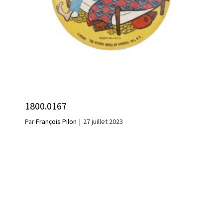
1800.0167
Par
François Pilon
|
27 juillet 2023