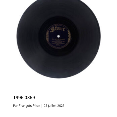
1996.0369
Par
François Pilon
|
27 juillet 2023