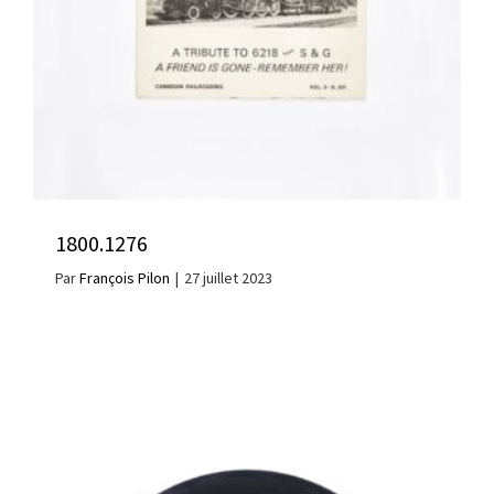
1800.1276
Par
François Pilon
|
27 juillet 2023