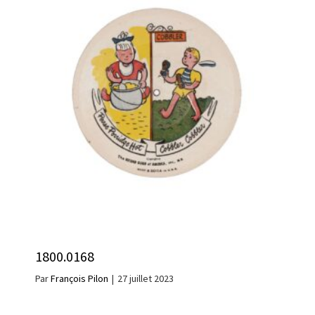
1800.0168
Par
François Pilon
|
27 juillet 2023