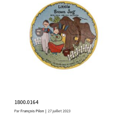
1800.0164
Par
François Pilon
|
27 juillet 2023