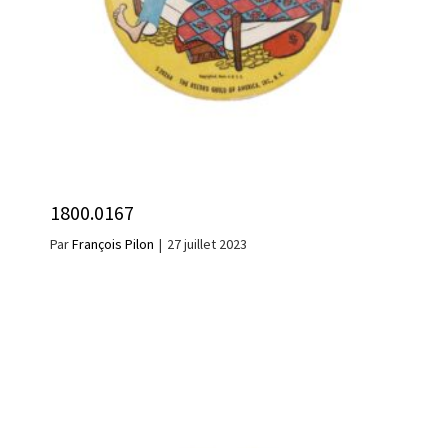
1800.0167
Par
François Pilon
|
27 juillet 2023