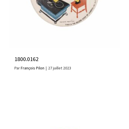
1800.0162
Par
François Pilon
|
27 juillet 2023