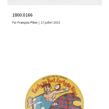
1800.0166
Par
François Pilon
|
27 juillet 2023