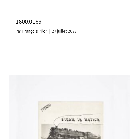
1800.0169
Par
François Pilon
|
27 juillet 2023