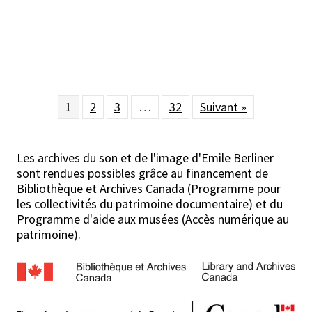
1
2
3
…
32
Suivant »
Les archives du son et de l'image d'Emile Berliner
sont rendues possibles grâce au financement de
Bibliothèque et Archives Canada (Programme pour
les collectivités du patrimoine documentaire) et du
Programme d'aide aux musées (Accès numérique au
patrimoine).