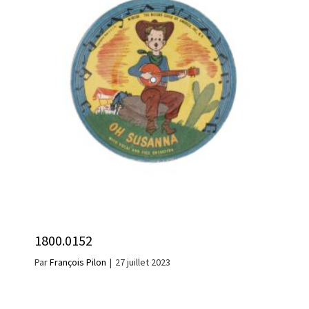
1800.0152
Par
François Pilon
|
27 juillet 2023