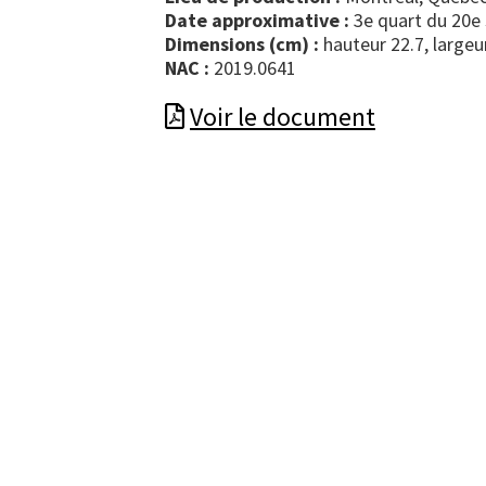
Date approximative :
3e quart du 20e 
Dimensions (cm) :
hauteur 22.7, largeu
NAC :
2019.0641
Voir le document