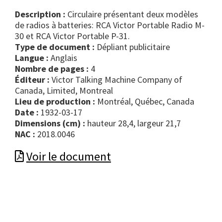
Description :
Circulaire présentant deux modèles
de radios à batteries: RCA Victor Portable Radio M-
30 et RCA Victor Portable P-31.
Type de document :
dépliant publicitaire
Langue :
Anglais
Nombre de pages :
4
Éditeur :
Victor Talking Machine Company of
Canada, Limited, Montreal
Lieu de production :
Montréal, Québec, Canada
Date :
1932-03-17
Dimensions (cm) :
hauteur 28,4, largeur 21,7
NAC :
2018.0046
Voir le document