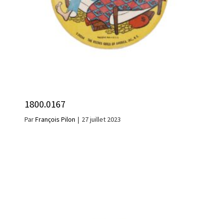
1800.0167
Par
François Pilon
|
27 juillet 2023