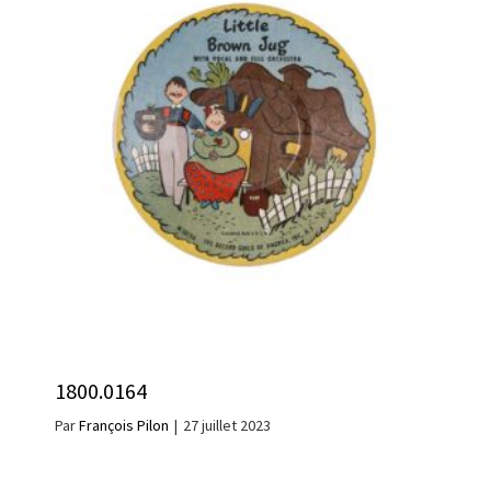
1800.0164
Par
François Pilon
|
27 juillet 2023