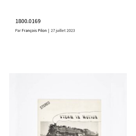
1800.0169
Par
François Pilon
|
27 juillet 2023