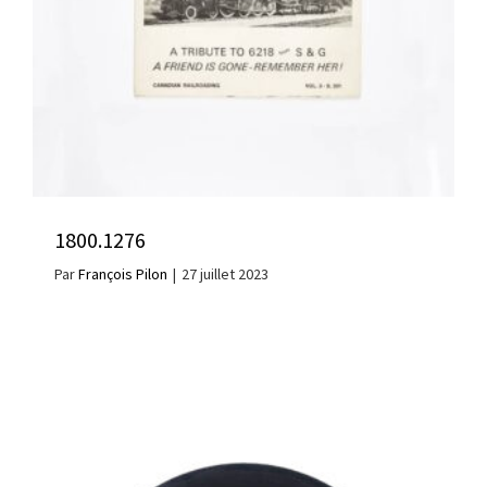
1800.1276
Par
François Pilon
|
27 juillet 2023