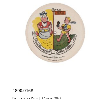
1800.0168
Par
François Pilon
|
27 juillet 2023