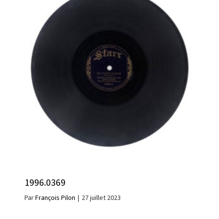
1996.0369
Par
François Pilon
|
27 juillet 2023