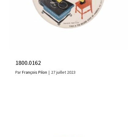
1800.0162
Par
François Pilon
|
27 juillet 2023