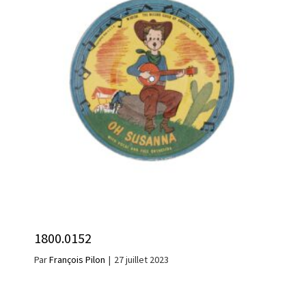
1800.0152
Par
François Pilon
|
27 juillet 2023