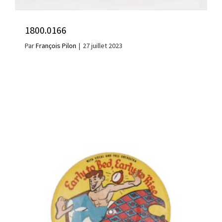
1800.0166
Par
François Pilon
|
27 juillet 2023