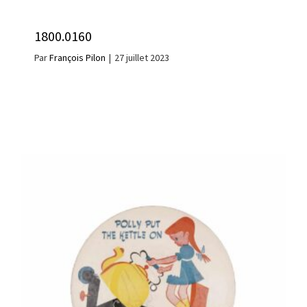
1800.0160
Par
François Pilon
|
27 juillet 2023