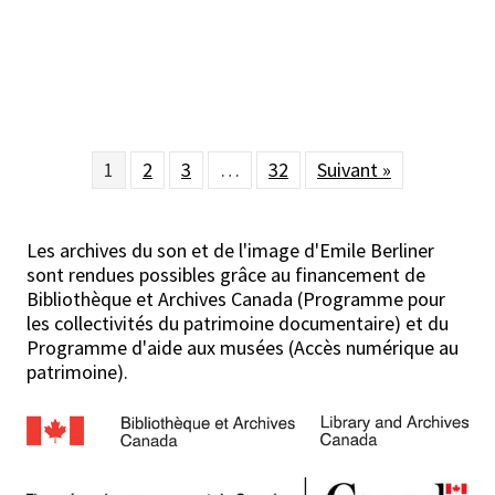
1
2
3
…
32
Suivant »
Les archives du son et de l'image d'Emile Berliner
sont rendues possibles grâce au financement de
Bibliothèque et Archives Canada (Programme pour
les collectivités du patrimoine documentaire) et du
Programme d'aide aux musées (Accès numérique au
patrimoine).