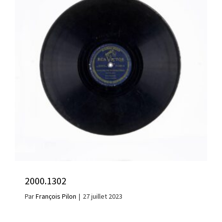
2000.1302
Par
François Pilon
|
27 juillet 2023