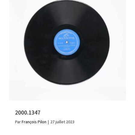
2000.1347
Par
François Pilon
|
27 juillet 2023