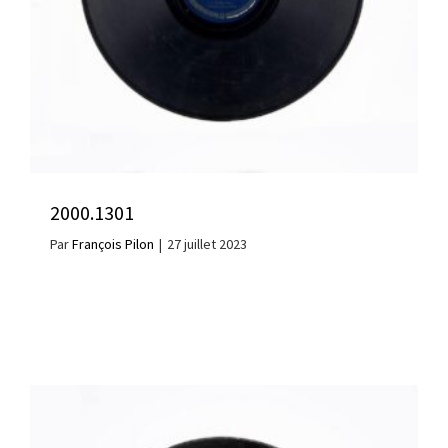
2000.1301
Par
François Pilon
|
27 juillet 2023