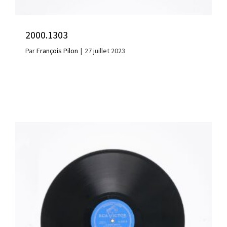
2000.1303
Par
François Pilon
|
27 juillet 2023