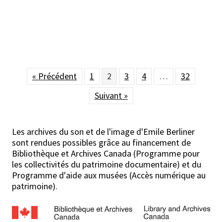
« Précédent
1
2
3
4
…
32
Suivant »
Les archives du son et de l'image d'Emile Berliner
sont rendues possibles grâce au financement de
Bibliothèque et Archives Canada (Programme pour
les collectivités du patrimoine documentaire) et du
Programme d'aide aux musées (Accès numérique au
patrimoine).