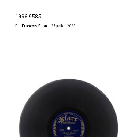
1996.9585
Par
François Pilon
|
27 juillet 2023