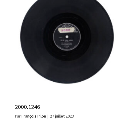
2000.1246
Par
François Pilon
|
27 juillet 2023