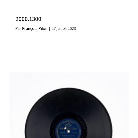
2000.1300
Par
François Pilon
|
27 juillet 2023