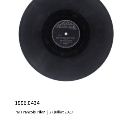
1996.0434
Par
François Pilon
|
27 juillet 2023