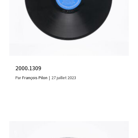
2000.1309
Par
François Pilon
|
27 juillet 2023