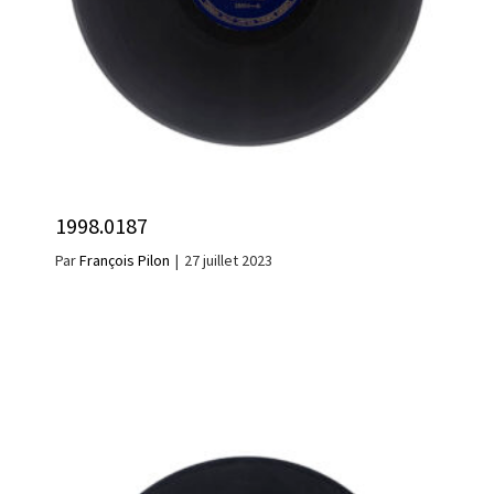
1998.0187
Par
François Pilon
|
27 juillet 2023