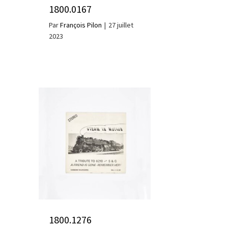
1800.0167
Par
François Pilon
|
27 juillet
2023
1800.1276