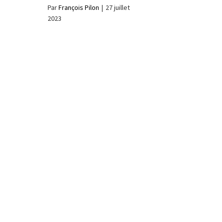
Par
François Pilon
|
27 juillet
2023