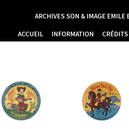
ARCHIVES SON & IMAGE EMILE 
ACCUEIL
INFORMATION
CRÉDITS