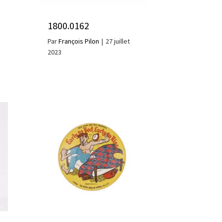
1800.0162
Par
François Pilon
|
27 juillet
2023