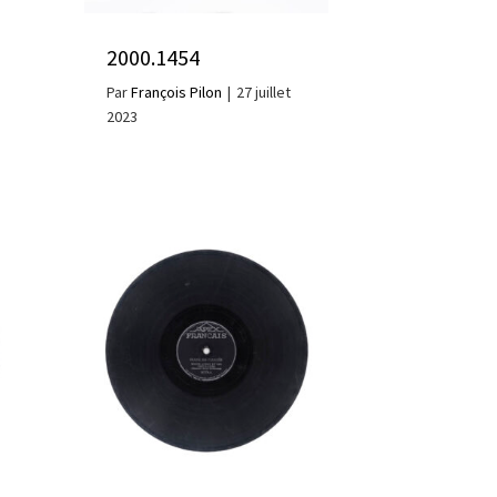
2000.1454
Par
François Pilon
|
27 juillet
2023