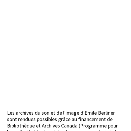
Les archives du son et de l'image d'Emile Berliner
sont rendues possibles grâce au financement de
Bibliothèque et Archives Canada (Programme pour