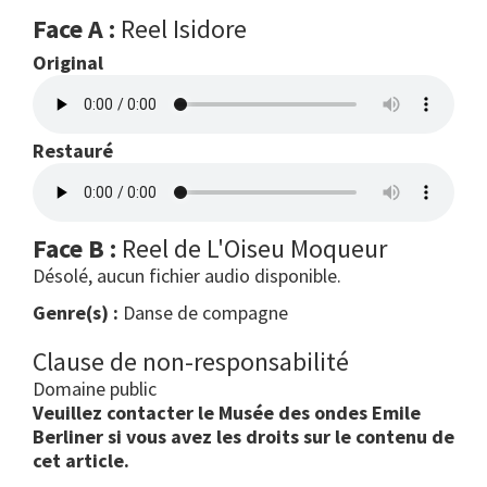
Face A :
Reel Isidore
Original
Restauré
Face B :
Reel de L'Oiseu Moqueur
Désolé, aucun fichier audio disponible.
Genre(s) :
Danse de compagne
Clause de non-responsabilité
Domaine public
Veuillez contacter le Musée des ondes Emile
Berliner si vous avez les droits sur le contenu de
cet article.