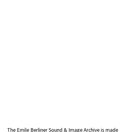
The Emile Berliner Sound & Image Archive is made