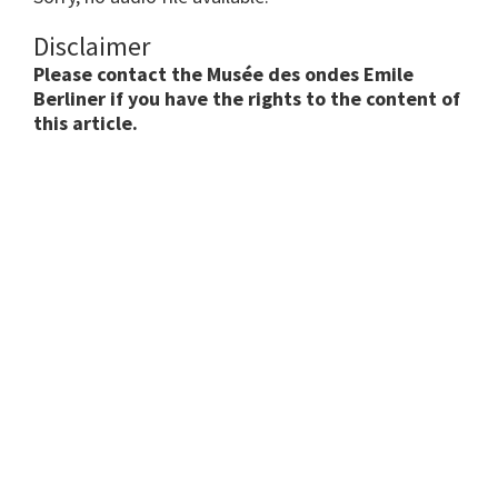
Disclaimer
Please contact the Musée des ondes Emile
Berliner if you have the rights to the content of
this article.