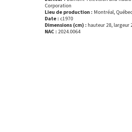
Corporation
Lieu de production :
Montréal, Québec
Date :
c1970
Dimensions (cm) :
hauteur 28, largeur 
NAC :
2024.0064