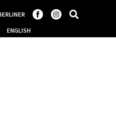
RECHERCHER
BERLINER
ENGLISH