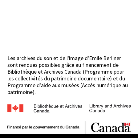
Les archives du son et de l'image d'Emile Berliner
sont rendues possibles grâce au financement de
Bibliothèque et Archives Canada (Programme pour
les collectivités du patrimoine documentaire) et du
Programme d'aide aux musées (Accès numérique au
patrimoine).