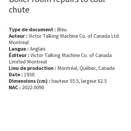
chute
Type de document :
bleu
Auteur :
Victor Talking Machine Co. of Canada Ltd.
Montreal
Langue :
Anglais
Éditeur :
Victor Talking Machine Co. of Canada
Limited Montreal
Lieu de production :
Montréal, Québec, Canada
Date :
1930
Dimensions (cm) :
hauteur 55.5, largeur 62.5
NAC :
2022.0090