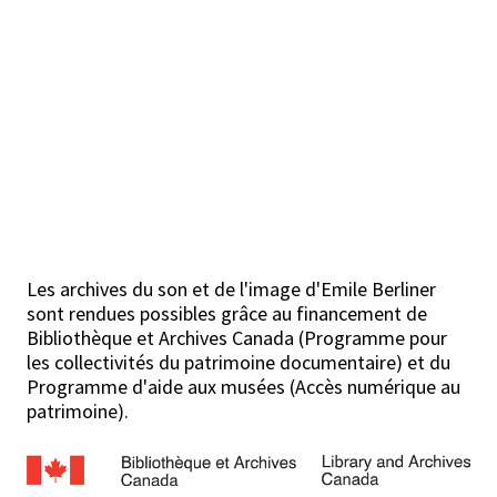
Les archives du son et de l'image d'Emile Berliner
sont rendues possibles grâce au financement de
Bibliothèque et Archives Canada (Programme pour
les collectivités du patrimoine documentaire) et du
Programme d'aide aux musées (Accès numérique au
patrimoine).