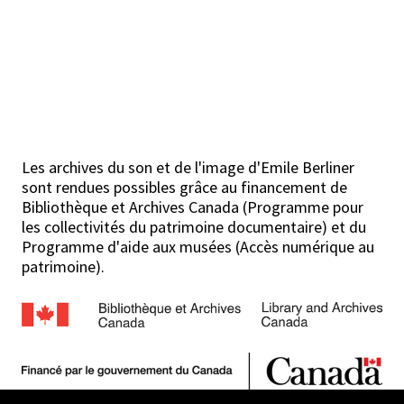
Les archives du son et de l'image d'Emile Berliner
sont rendues possibles grâce au financement de
Bibliothèque et Archives Canada (Programme pour
les collectivités du patrimoine documentaire) et du
Programme d'aide aux musées (Accès numérique au
patrimoine).