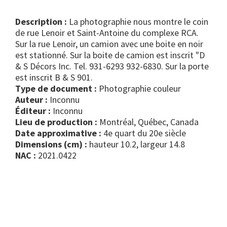
Description :
La photographie nous montre le coin
de rue Lenoir et Saint-Antoine du complexe RCA.
Sur la rue Lenoir, un camion avec une boite en noir
est stationné. Sur la boite de camion est inscrit "D
& S Décors Inc. Tel. 931-6293 932-6830. Sur la porte
est inscrit B & S 901.
Type de document :
photographie couleur
Auteur :
Inconnu
Éditeur :
Inconnu
Lieu de production :
Montréal, Québec, Canada
Date approximative :
4e quart du 20e siècle
Dimensions (cm) :
hauteur 10.2, largeur 14.8
NAC :
2021.0422