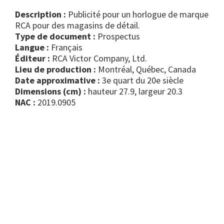
Description :
Publicité pour un horlogue de marque
RCA pour des magasins de détail.
Type de document :
prospectus
Langue :
Français
Éditeur :
RCA Victor Company, Ltd.
Lieu de production :
Montréal, Québec, Canada
Date approximative :
3e quart du 20e siècle
Dimensions (cm) :
hauteur 27.9, largeur 20.3
NAC :
2019.0905