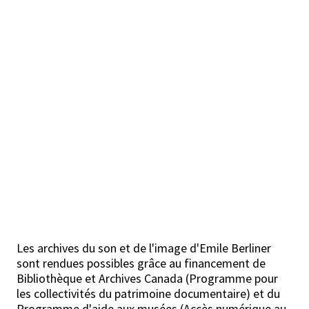
Les archives du son et de l'image d'Emile Berliner
sont rendues possibles grâce au financement de
Bibliothèque et Archives Canada (Programme pour
les collectivités du patrimoine documentaire) et du
Programme d'aide aux musées (Accès numérique au