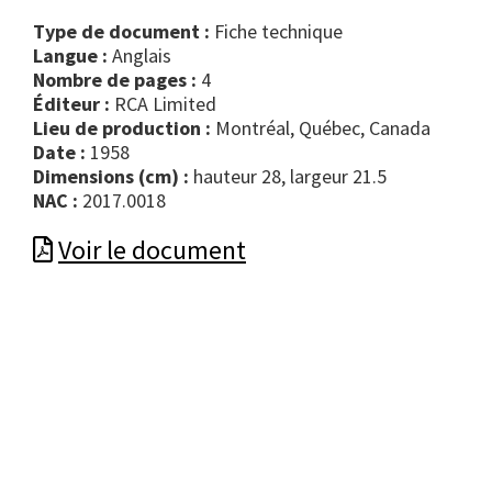
Type de document :
fiche technique
Langue :
Anglais
Nombre de pages :
4
Éditeur :
RCA Limited
Lieu de production :
Montréal, Québec, Canada
Date :
1958
Dimensions (cm) :
hauteur 28, largeur 21.5
NAC :
2017.0018
Voir le document