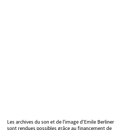
Les archives du son et de l'image d'Emile Berliner
sont rendues possibles grâce au financement de