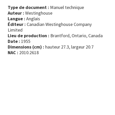
Type de document :
manuel technique
Auteur :
Westinghouse
Langue :
Anglais
Éditeur :
Canadian Westinghouse Company
Limited
Lieu de production :
Brantford, Ontario, Canada
Date :
1955
Dimensions (cm) :
hauteur 27.3, largeur 20.7
NAC :
2010.2618