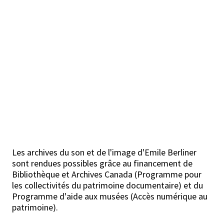
Les archives du son et de l'image d'Emile Berliner
sont rendues possibles grâce au financement de
Bibliothèque et Archives Canada (Programme pour
les collectivités du patrimoine documentaire) et du
Programme d'aide aux musées (Accès numérique au
patrimoine).