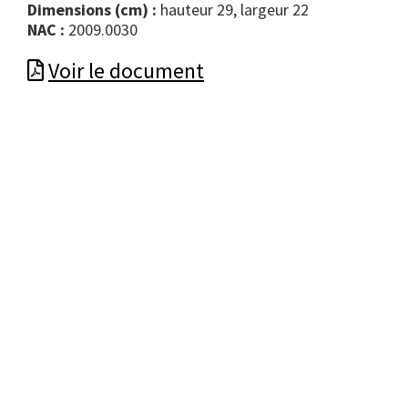
Dimensions (cm) :
hauteur 29, largeur 22
NAC :
2009.0030
Voir le document