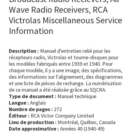
Wave Radio Receivers, RCA
Victrolas Miscellaneous Service
Information
Description :
Manuel d'entretien relié pour les
récepteurs radio, Victrolas et tourne-disques pour
les modèles fabriqués entre 1939 et 1940. Pour
chaque modèle, il y a une image, des spécifications,
des informations sur l'alignement, des diagrammes
et une liste de pièces de rechange. La numérisation
de ce manuel a été réalisée grâce au SQCRA.
Type de document :
manuel technique
Langue :
Anglais
Nombre de pages :
272
Éditeur :
RCA Victor Company Limited
Lieu de production :
Montréal, Québec, Canada
Date approximative :
Années 40 (1940-49)