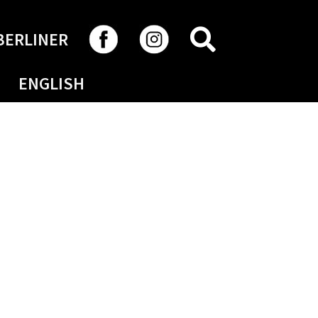
RECHERCHER
BERLINER
ENGLISH