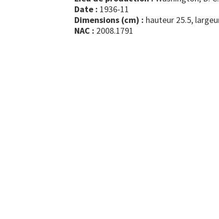
Date :
1936-11
Dimensions (cm) :
hauteur 25.5, largeu
NAC :
2008.1791