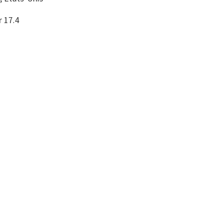
r 17.4