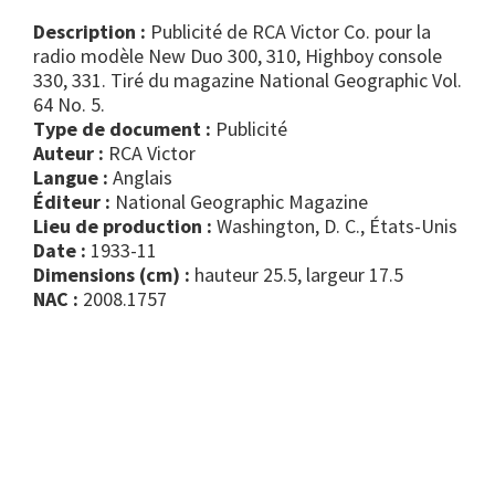
Description :
Publicité de RCA Victor Co. pour la
radio modèle New Duo 300, 310, Highboy console
330, 331. Tiré du magazine National Geographic Vol.
64 No. 5.
Type de document :
publicité
Auteur :
RCA Victor
Langue :
Anglais
Éditeur :
National Geographic Magazine
Lieu de production :
Washington, D. C., États-Unis
Date :
1933-11
Dimensions (cm) :
hauteur 25.5, largeur 17.5
NAC :
2008.1757