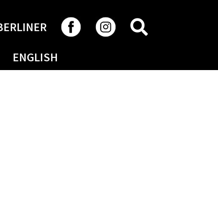
RECHERCHER
BERLINER
ENGLISH