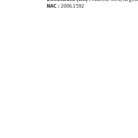
NAC :
2006.1592