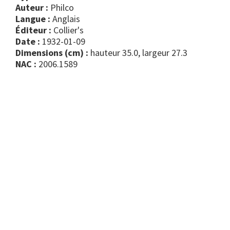
Auteur :
Philco
Langue :
Anglais
Éditeur :
Collier's
Date :
1932-01-09
Dimensions (cm) :
hauteur 35.0, largeur 27.3
NAC :
2006.1589