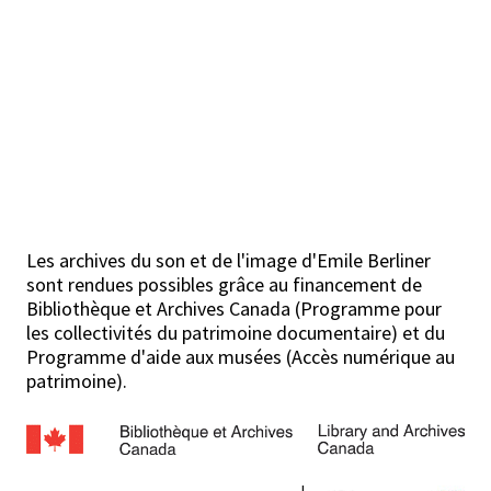
Les archives du son et de l'image d'Emile Berliner
sont rendues possibles grâce au financement de
Bibliothèque et Archives Canada (Programme pour
les collectivités du patrimoine documentaire) et du
Programme d'aide aux musées (Accès numérique au
patrimoine).