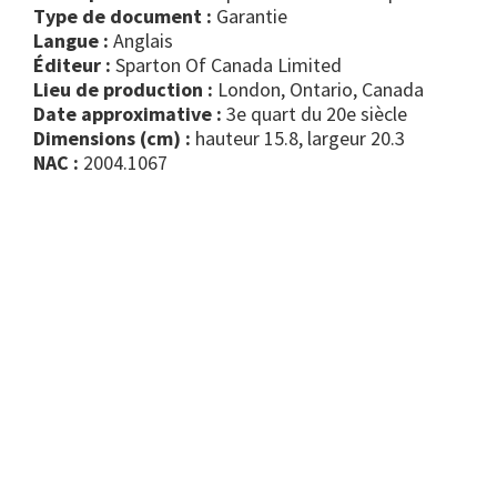
Type de document :
garantie
Langue :
Anglais
Éditeur :
Sparton Of Canada Limited
Lieu de production :
London, Ontario, Canada
Date approximative :
3e quart du 20e siècle
Dimensions (cm) :
hauteur 15.8, largeur 20.3
NAC :
2004.1067