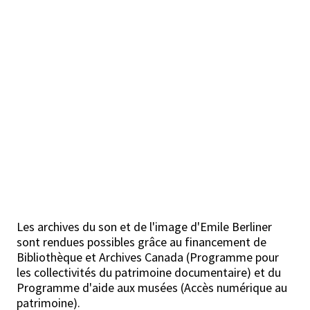
Les archives du son et de l'image d'Emile Berliner
sont rendues possibles grâce au financement de
Bibliothèque et Archives Canada (Programme pour
les collectivités du patrimoine documentaire) et du
Programme d'aide aux musées (Accès numérique au
patrimoine).