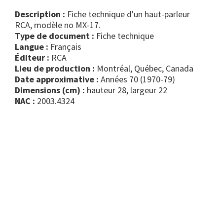
Description :
Fiche technique d'un haut-parleur
RCA, modèle no MX-17.
Type de document :
fiche technique
Langue :
Français
Éditeur :
RCA
Lieu de production :
Montréal, Québec, Canada
Date approximative :
Années 70 (1970-79)
Dimensions (cm) :
hauteur 28, largeur 22
NAC :
2003.4324