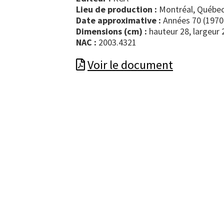
Lieu de production :
Montréal, Québec
Date approximative :
Années 70 (1970
Dimensions (cm) :
hauteur 28, largeur 
NAC :
2003.4321
Voir le document