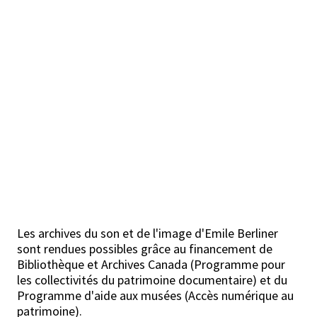
Les archives du son et de l'image d'Emile Berliner
sont rendues possibles grâce au financement de
Bibliothèque et Archives Canada (Programme pour
les collectivités du patrimoine documentaire) et du
Programme d'aide aux musées (Accès numérique au
patrimoine).