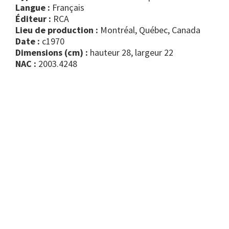
Langue :
Français
Éditeur :
RCA
Lieu de production :
Montréal, Québec, Canada
Date :
c1970
Dimensions (cm) :
hauteur 28, largeur 22
NAC :
2003.4248