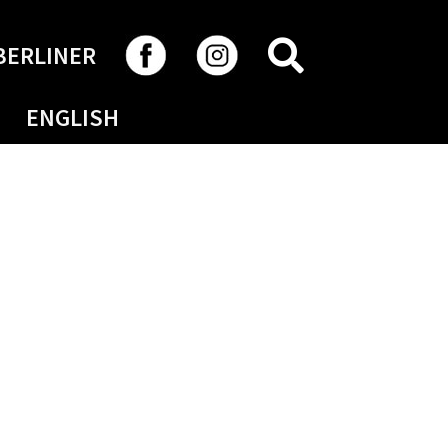
RECHERCHER
BERLINER
ENGLISH