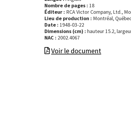
Nombre de pages :
18
Éditeur :
RCA Victor Company, Ltd., Mo
Lieu de production :
Montréal, Québec
Date :
1948-03-22
Dimensions (cm) :
hauteur 15.2, largeu
NAC :
2002.4067
Voir le document