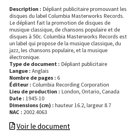
Description :
Dépliant publicitaire promouvant les
disques du label Columbia Masterworks Records.
Le dépliant fait la promotion de disques de
musique classique, de chansons populaire et de
disques à 50c. Columbia Masterworks Records est
un label qui propose de la musique classique, du
jazz, les chansons populaire, et la musique
électronique.
Type de document :
dépliant publicitaire
Langue :
Anglais
Nombre de pages :
6
Éditeur :
Columbia Recording Corporation
Lieu de production :
London, Ontario, Canada
Date :
1945-10
Dimensions (cm) :
hauteur 16.2, largeur 8.7
NAC :
2002.4063
Voir le document