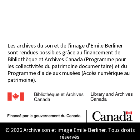
Les archives du son et de l'image d'Emile Berliner
sont rendues possibles grâce au financement de
Bibliothèque et Archives Canada (Programme pour
les collectivités du patrimoine documentaire) et du
Programme d'aide aux musées (Accès numérique au
patrimoine).
© 2026 Archive son et image Emile Berliner. Tous droits
réservés.