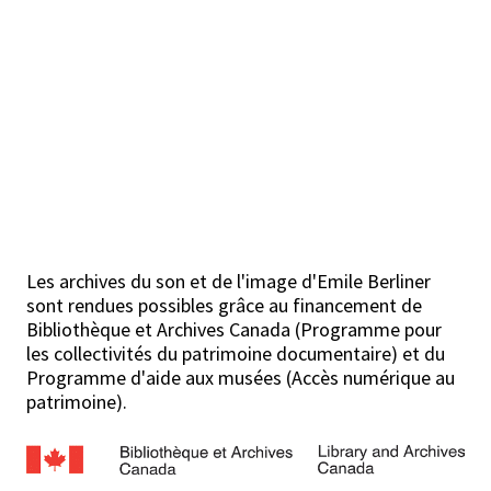
Les archives du son et de l'image d'Emile Berliner
sont rendues possibles grâce au financement de
Bibliothèque et Archives Canada (Programme pour
les collectivités du patrimoine documentaire) et du
Programme d'aide aux musées (Accès numérique au
patrimoine).