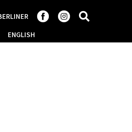
RECHERCHER
BERLINER
ENGLISH