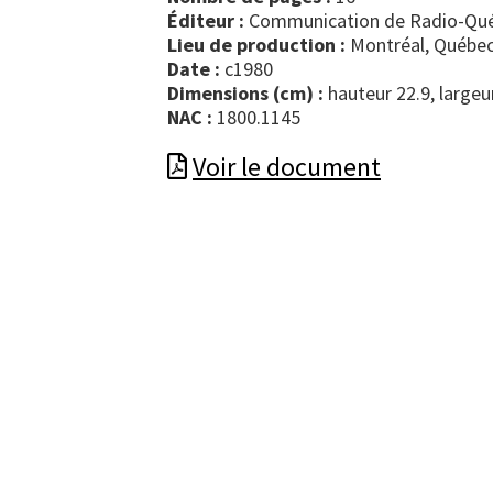
Éditeur :
Communication de Radio-Qu
Lieu de production :
Montréal, Québec
Date :
c1980
Dimensions (cm) :
hauteur 22.9, largeu
NAC :
1800.1145
Voir le document