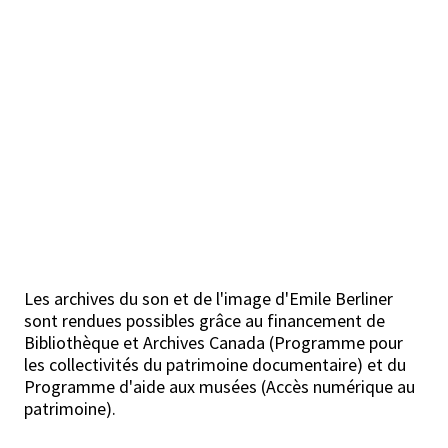
Les archives du son et de l'image d'Emile Berliner
sont rendues possibles grâce au financement de
Bibliothèque et Archives Canada (Programme pour
les collectivités du patrimoine documentaire) et du
Programme d'aide aux musées (Accès numérique au
patrimoine).