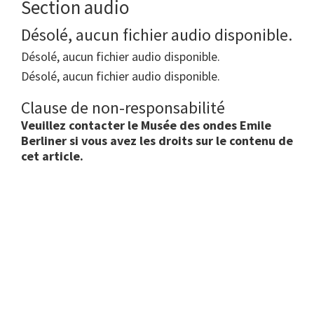
Section audio
Désolé, aucun fichier audio disponible.
Désolé, aucun fichier audio disponible.
Désolé, aucun fichier audio disponible.
Clause de non-responsabilité
Veuillez contacter le Musée des ondes Emile
Berliner si vous avez les droits sur le contenu de
cet article.